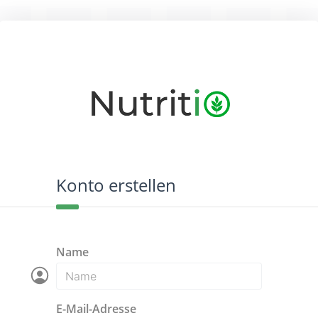
Konto erstellen
Name
E-Mail-Adresse